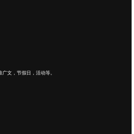
推广文，节假日，活动等。