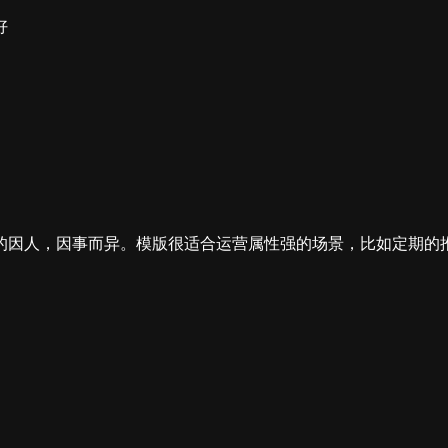
好
的因人，因事而异。模版很适合运营属性强的场景，比如定期的