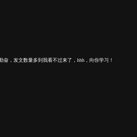
近好勤奋，发文数量多到我看不过来了，hhh，向你学习！