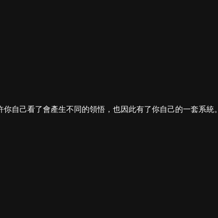
許你自己看了會產生不同的領悟，也因此有了你自己的一套系統