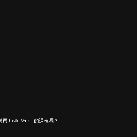
tin Welsh 的課程嗎？