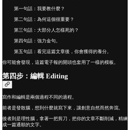
第一句話：我要教什麼？
第二句話：為何這個很重要？
第三句話：大部分人怎樣死的？
第四句話：強力金句。
第五句話：看完這篇文章後，你會獲得的養分。
你可能會發現，這篇電子報的開頭也套用了一樣的模板。
第四步：編輯 Editing
寫作和編輯是兩個過程不同的過程。
前者是發散腦，想到什麼就寫下來，讓創意自然而然奔瀉。
後者則是理性腦，拿著一把剪刀，把你的文章不斷削減，精練
成一篇通順的文字。