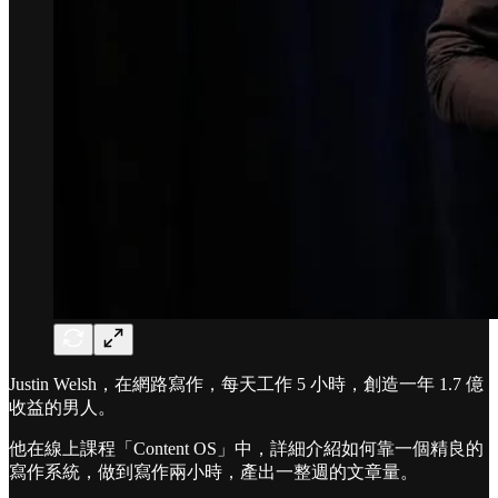
Justin Welsh，在網路寫作，每天工作 5 小時，創造一年 1.7 億
收益的男人。
他在線上課程「Content OS」中，詳細介紹如何靠一個精良的
寫作系統，做到寫作兩小時，產出一整週的文章量。