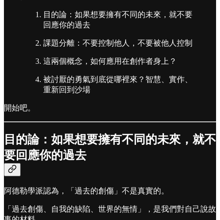
目的論：如果想要擁有不同的未來，就不要
回應你的過去
課題分離：不要控制他人，不要被他人控制
這兩個概念，如何應用在創作者身上？
被討厭的勇氣到底從哪裡來？智慧、實作、
重新回到沙場
開始吧。
目的論：如果想要擁有不同的未來，就不
要回應你的過去
阿德勒學派認為，「過去的創傷」不是真實的。
「過去創傷、自我的缺陷、世界的無情」，是我們對自己說故
事的材料。