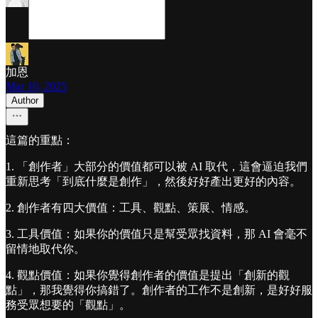
加恩
Mar 10, 2025
Author
這篇的重點：
1. 「創作者」大部分的價值都可以被 AI 取代，這會逼迫我們
重新思考「到底什麼是創作」，然後好好產出更好的內容。
2. 創作者有四大價值：工具、觀點、策展、情感。
3. 工具價值：如果你的價值只是幫受眾找資料，那 AI 會毫不
留情地取代你。
4. 觀點價值：如果你覺得創作者的價值是提出「創新的觀
點」，那我覺得你搞錯了。創作者的工作不是創新，是好好服
務受眾想要的「觀點」。