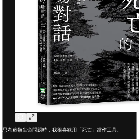
思考這類生命問題時，我很喜歡用「死亡」當作工具。