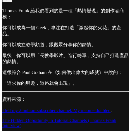
Thomas Frank 給我們看到的是一種「熱情變現」的創作者商
模：
你可以成為一個 Geek，專注在打造「激起你的火花」的產
品。
你可以成立教學頻道，跟觀眾分享你的熱情。
最後，你可以用「長教學影片」進行轉單，支持自己打造產品
的熱情。
這很符合 Paul Graham 在《如何做出偉大的成就》中說的：
「追求你的興趣，道路就會出現」。
資料來源：
I left my 2 million-subscriber channel. My income doubled
.
The Hidden Opportunity in Tutorial Channels (Thomas Frank
Interview)