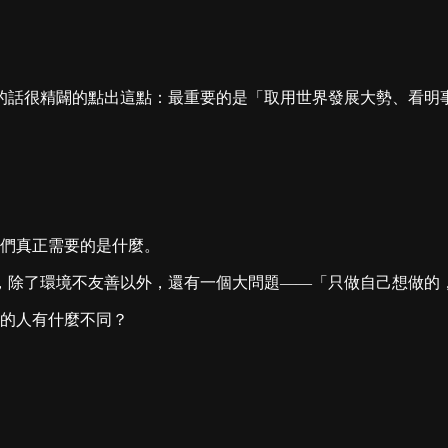
的話很精闢的點出這點：最重要的是「取用世界發展大勢、看明
們真正需要的是什麼。
，除了環境不友善以外，還有一個大問題——「只做自己想做的
的人有什麼不同？