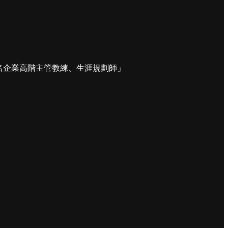
名企業高階主管教練、生涯規劃師」