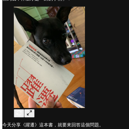
今天分享《躍遷》這本書，就要來回答這個問題。