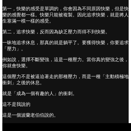
第一，快樂的感受是單調的，你會因為不同原因快樂，但是快
樂的感覺都一樣。快樂只能被複製。因此追求快樂，就是將人
生塞滿一模一樣的感受。
第二，追求快樂，反而因為缺乏壓力而得不到快樂。
一昧地追求休息，那真的就是躺平了。要獲得快樂，你要追求
「壓力」。
例如說，選擇不斷變強，這是一種壓力。當你真的變強之後，
你就會快樂。
這個壓力不是被逼迫著走的那種壓力，而是一種「主動積極地
衝刺」之後的休息。
就是「成為一個有趣的人」的衝刺。
這不是我說的
這是一個波蘭老伯伯說的。