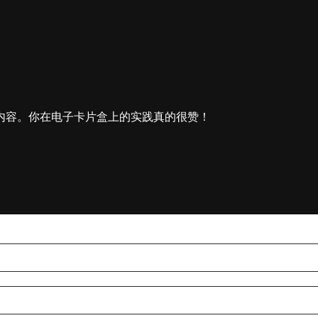
内容。你在电子卡片盒上的实践真的很赞！