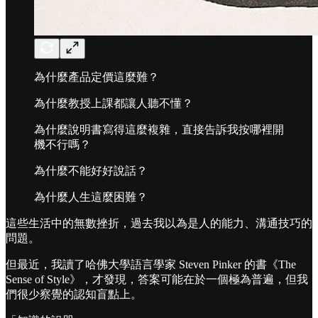
為什麼產品定價這麼難？
為什麼教授上課都讓人聽不懂？
為什麼說明書寫得這麼複雜，直接告訴我按哪裡開
機不行嗎？
為什麼不能好好說話？
為什麼人生這麼困難？
這些生活中的無數挫折，過去我以為是人的能力、溝通技巧的
問題。
但最近，我讀了哈佛大學語言學家 Steven Pinker 的書《The
Sense of Style》，才發現，答案可能在於一個極為普遍，但我
們很少察覺的認知盲點上。