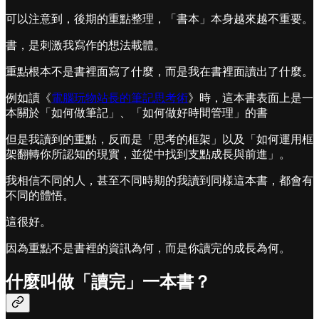
可以注意到，後期的重點整理，「書本」本身越來越不重要。
書，是刺激我寫作的想法載體。
重點根本不是書裡面寫了什麼，而是我在書裡面讀出了什麼。
例如讀《
電腦玩物站長的筆記思考術
》時，這本書表面上是一
本關於「如何做筆記」、「如何做好時間管理」的書
但是我讀到的重點，反而是「思考的框架」以及「如何運用框
架翻轉你所認知的現實，並從中找到支點成長與前進」。
我相信不同的人，甚至不同時期的我讀到同樣這本書，都會有
不同的體悟。
這很好。
因為重點不是書裡的資訊為何，而是你讀完的成長為何。
什麼叫做「讀完」一本書？