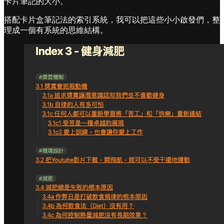
卡片筆記的大小。
搭配卡片盒筆記法的索引系統，我可以把這些小小啟發們，整
理成一個有系統的思維結構。