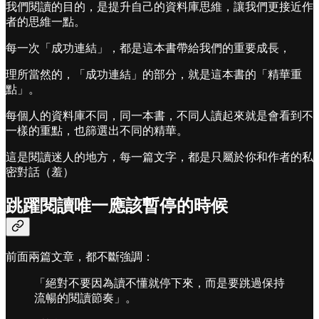
我們閱讀的目的，是提升自己的資料庫思維，讓我們更接近作
者的思維一點。
每一次「成功連結」，都是這本書帶給我們的重要成長，
理所當然的，「成功連結」的部分，就是這本書的「精華重
點」。
每個人的資料庫不同，同一本書，不同人讀起來就是會看到不
一樣的重點，也篩選出不同的精華。
這是閱讀迷人的地方，每一篇文字，都是只屬於你和作者的私
密對話（羞）
跳躍閱讀唯一應該暫停的時候
前面兩篇文章，都不斷強調：
「絕對不要因為讀不懂就停下來，而是要跳過保持
流暢的閱讀節奏」。